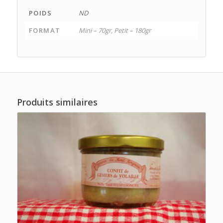
POIDS
ND
FORMAT
Mini – 70gr, Petit – 180gr
Produits similaires