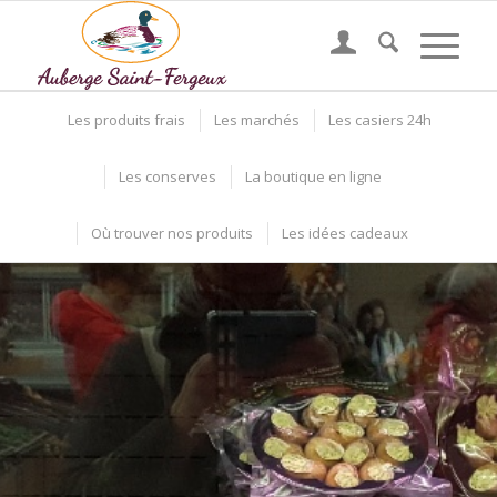
Les produits frais
Les marchés
Les casiers 24h
Les conserves
La boutique en ligne
Où trouver nos produits
Les idées cadeaux