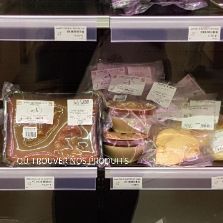
OÙ TROUVER NOS PRODUITS