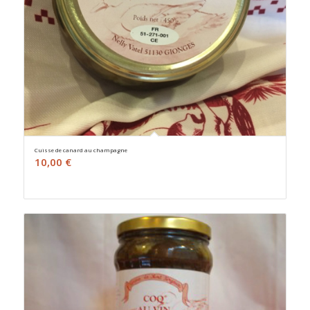
Cuisse de canard au champagne
10,00
€