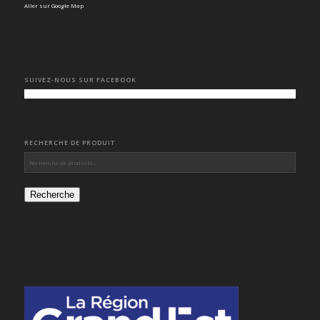
Aller sur Google Map
SUIVEZ-NOUS SUR FACEBOOK
RECHERCHE DE PRODUIT
Recherche