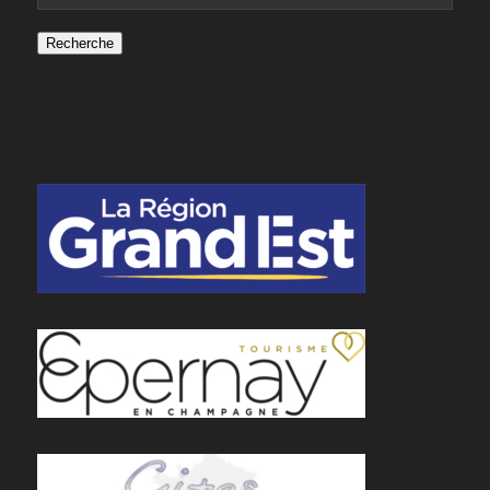
Recherche